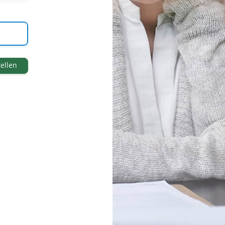
ellen