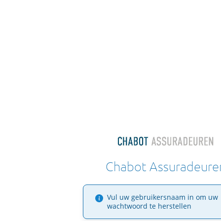
Chabot Assuradeure
Vul uw gebruikersnaam in om uw
wachtwoord te herstellen