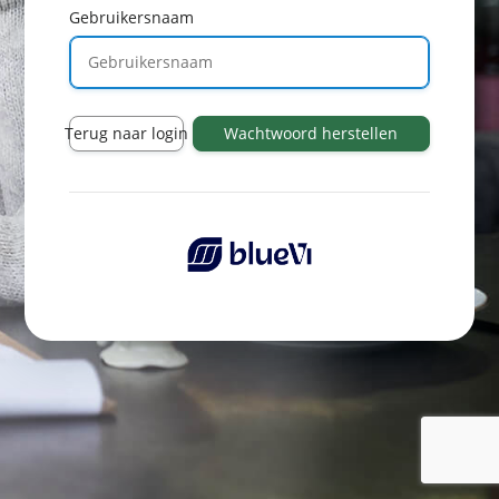
Gebruikersnaam
Terug naar login
Wachtwoord herstellen