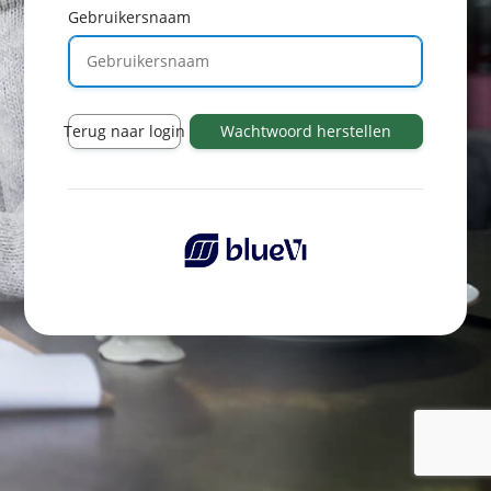
Gebruikersnaam
Terug naar login
Wachtwoord herstellen