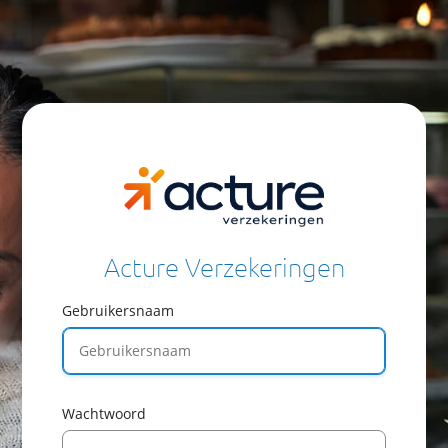
Acture Verzekeringen
Gebruikersnaam
Wachtwoord