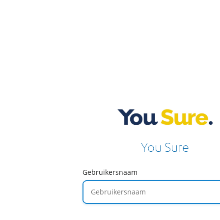
You Sure
Gebruikersnaam