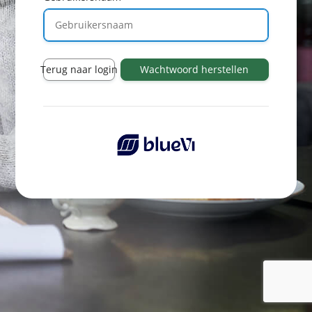
Terug naar login
Wachtwoord herstellen