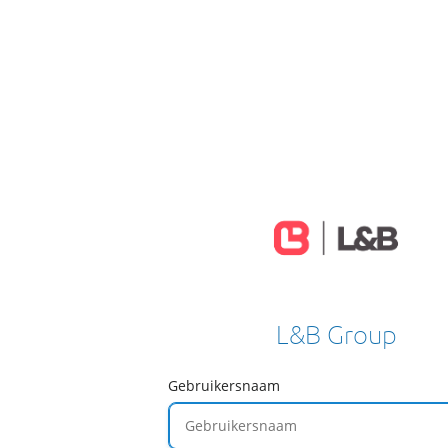
L&B Group
Gebruikersnaam